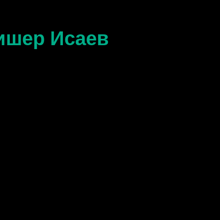
ишер Исаев